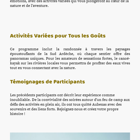
émotions, avec des activités variées qui vous plongeront au cœur de la
nature et de l'aventure.
Activités Variées pour Tous les Goûts
Ce programme inclut la randonnée à travers les paysages
époustouflants de la Sud Ardèche, où chaque sentier offre des
panoramas uniques. Pour les amateurs de sensations fortes, le canoë-
kayak sur les rivières locales vous permettra de profiter des eaux vives
tout en vous connectant avec la nature.
Témoignages de Participants
Les précédents participants ont décrit leur expérience comme
inoubliable. De la convivialité des soirées autour d'un feu de camp aux
défis des activités en plein air, ils ont tous quitté Aubenas avec des
souvenirs et des liens forts. Rejoignez-nous et créez votre propre
histoire !