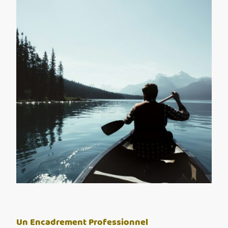
Un Encadrement Professionnel