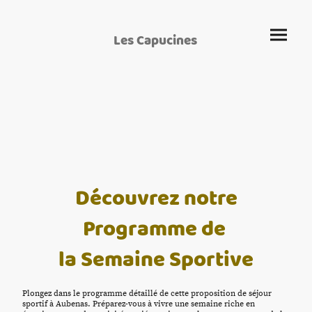
Les Capucines
Découvrez notre
Programme de
la Semaine Sportive
Plongez dans le programme détaillé de cette proposition de séjour
sportif à Aubenas. Préparez-vous à vivre une semaine riche en