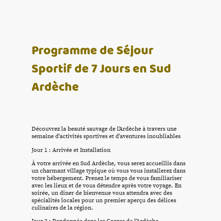
Programme de Séjour
Sportif de 7 Jours en Sud
Ardèche
Découvrez la beauté sauvage de l'Ardèche à travers une
semaine d'activités sportives et d'aventures inoubliables
Jour 1 : Arrivée et Installation
À votre arrivée en Sud Ardèche, vous serez accueillis dans
un charmant village typique où vous vous installerez dans
votre hébergement. Prenez le temps de vous familiariser
avec les lieux et de vous détendre après votre voyage. En
soirée, un dîner de bienvenue vous attendra avec des
spécialités locales pour un premier aperçu des délices
culinaires de la région.