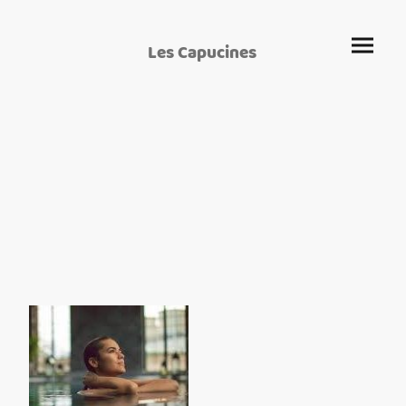
Les Capucines