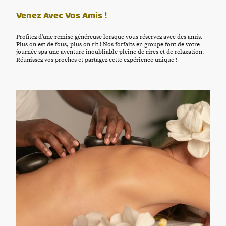
Venez Avec Vos Amis !
Profitez d'une remise généreuse lorsque vous réservez avec des amis.
Plus on est de fous, plus on rit ! Nos forfaits en groupe font de votre
journée spa une aventure inoubliable pleine de rires et de relaxation.
Réunissez vos proches et partagez cette expérience unique !