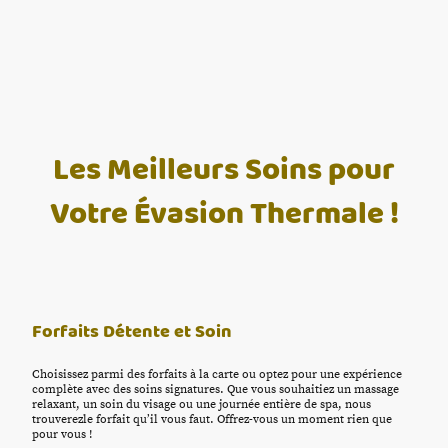
Les Meilleurs Soins pour
Votre Évasion Thermale !
Forfaits Détente et Soin
Choisissez parmi des forfaits à la carte ou optez pour une expérience
complète avec des soins signatures. Que vous souhaitiez un massage
relaxant, un soin du visage ou une journée entière de spa, nous
trouverezle forfait qu’il vous faut. Offrez-vous un moment rien que
pour vous !