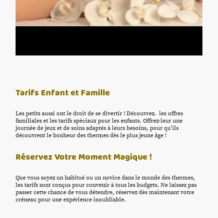
Tarifs Enfant et Famille
Les petits aussi ont le droit de se divertir ! Découvrez. les offres
familiales et les tarifs spéciaux pour les enfants. Offrez-leur une
journée de jeux et de soins adaptés à leurs besoins, pour qu’ils
découvrent le bonheur des thermes dès le plus jeune âge !
Réservez Votre Moment Magique !
Que vous soyez un habitué ou un novice dans le monde des thermes,
les tarifs sont conçus pour convenir à tous les budgets. Ne laissez pas
passer cette chance de vous détendre, réservez dès maintenant votre
créneau pour une expérience inoubliable.