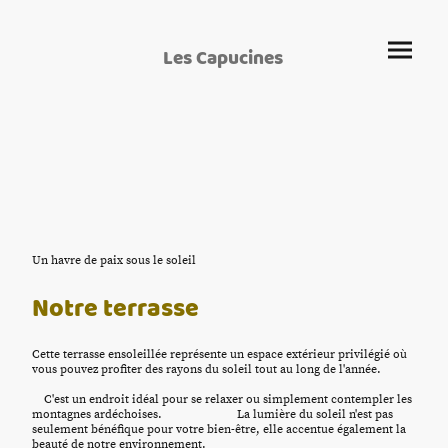
Les Capucines
Un havre de paix sous le soleil
Notre terrasse
Cette terrasse ensoleillée représente un espace extérieur privilégié où
vous pouvez profiter des rayons du soleil tout au long de l'année.
C'est un endroit idéal pour se relaxer ou simplement contempler les
montagnes ardéchoises. La lumière du soleil n'est pas
seulement bénéfique pour votre bien-être, elle accentue également la
beauté de notre environnement.