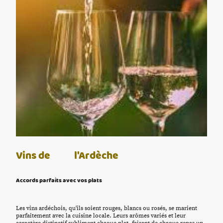
Vins de l'Ardèche
Accords parfaits avec vos plats
Les vins ardéchois, qu'ils soient rouges, blancs ou rosés, se marient
parfaitement avec la cuisine locale. Leurs arômes variés et leur