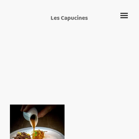
Les Capucines