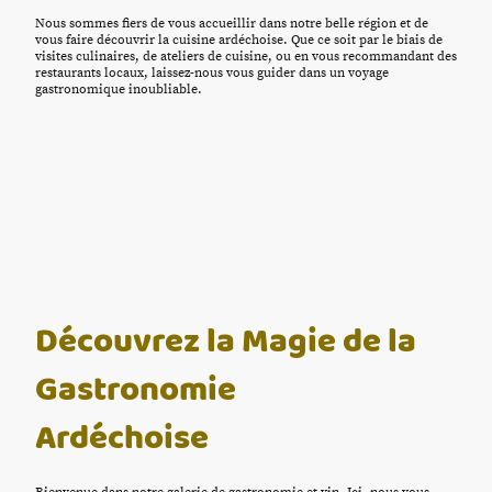
Nous sommes fiers de vous accueillir dans notre belle région et de
vous faire découvrir la cuisine ardéchoise. Que ce soit par le biais de
visites culinaires, de ateliers de cuisine, ou en vous recommandant des
restaurants locaux, laissez-nous vous guider dans un voyage
gastronomique inoubliable.
Découvrez la Magie de la
Gastronomie
Ardéchoise