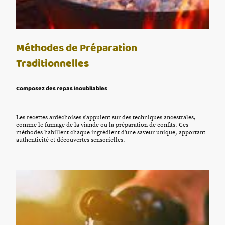
Méthodes de Préparation
Traditionnelles
Composez des repas inoubliables
Les recettes ardéchoises s'appuient sur des techniques ancestrales,
comme le fumage de la viande ou la préparation de confits. Ces
méthodes habillent chaque ingrédient d'une saveur unique, apportant
authenticité et découvertes sensorielles.