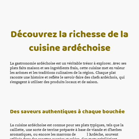
Découvrez la richesse de la
cuisine ardéchoise
La gastronomie ardéchoise est un véritable trésor à explorer. Avec ses
plats faits maison et ses ingrédients frais, cette cuisine met en valeur
les arômes et les traditions culinaires de la région. Chaque plat
raconte une histoire et reflète le savoir-faire des chefs ardéchois, qui
s'engagent à utiliser des produits locaux et de saison.
Des saveurs authentiques à chaque bouchée
La cuisine ardéchoise est connue pour ses plats typiques, tels que la
caillette, une sorte de terrine préparée à base de viande et d'herbes
aromatiques, ou encore les marrons de l 'Ardèche, souvent