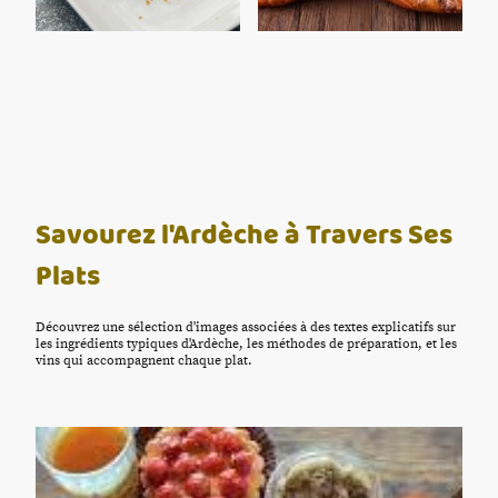
Savourez l'Ardèche à Travers Ses
Plats
Découvrez une sélection d'images associées à des textes explicatifs sur
les ingrédients typiques d'Ardèche, les méthodes de préparation, et les
vins qui accompagnent chaque plat.