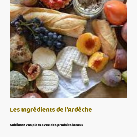
Les Ingrédients de l'Ardèche
Sublimez vos plats avec des produits locaux