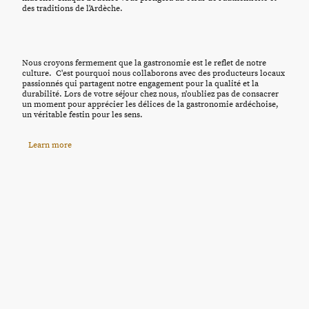
des traditions de l'Ardèche.
Nous croyons fermement que la gastronomie est le reflet de notre
culture. C'est pourquoi nous collaborons avec des producteurs locaux
passionnés qui partagent notre engagement pour la qualité et la
durabilité. Lors de votre séjour chez nous, n'oubliez pas de consacrer
un moment pour apprécier les délices de la gastronomie ardéchoise,
un véritable festin pour les sens.
Learn more