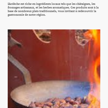
L'Ardèche est riche en ingrédients locaux tels que les châtaignes, les
fromages artisanaux, et les herbes aromatiques. Ces produits sont à la
base de nombreux plats traditionnels, vous invitant à redécouvrir la
gastronomie de notre région.