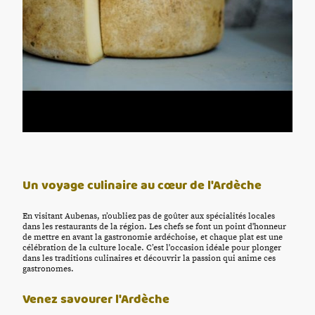
Un voyage culinaire au cœur de l'Ardèche
En visitant Aubenas, n’oubliez pas de goûter aux spécialités locales
dans les restaurants de la région. Les chefs se font un point d'honneur
de mettre en avant la gastronomie ardéchoise, et chaque plat est une
célébration de la culture locale. C’est l'occasion idéale pour plonger
dans les traditions culinaires et découvrir la passion qui anime ces
gastronomes.
Venez savourer l'Ardèche