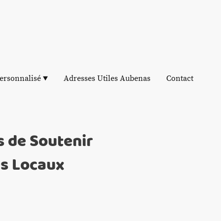
ersonnalisé
Adresses Utiles Aubenas
Contact
 de Soutenir
s Locaux