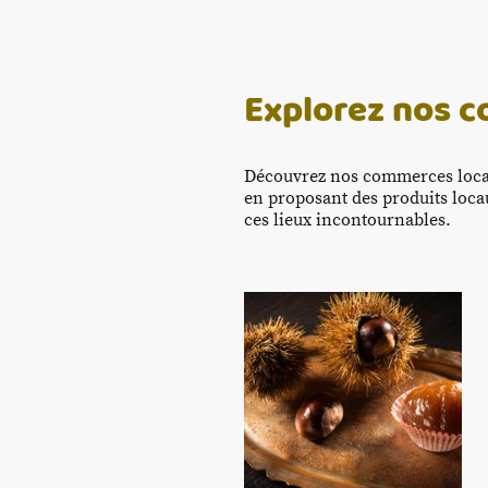
Explorez nos 
Découvrez nos commerces locau
en proposant des produits loca
ces lieux incontournables.