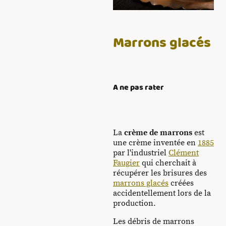
Marrons glacés
A ne pas rater
La
crème de marrons
est
une crème inventée en
1885
par l'industriel
Clément
Faugier
qui cherchait à
récupérer les brisures des
marrons glacés
créées
accidentellement lors de la
production.
Les débris de marrons