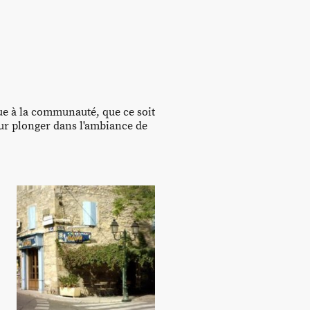
e à la communauté, que ce soit
our plonger dans l'ambiance de