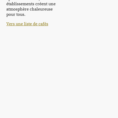
établissements créent une
atmosphère chaleureuse
pour tous.
Vers une liste de cafés