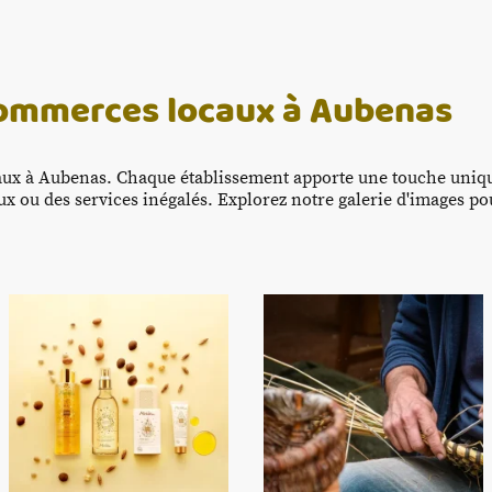
commerces locaux à Aubenas
x à Aubenas. Chaque établissement apporte une touche uniqu
ux ou des services inégalés. Explorez notre galerie d'images p