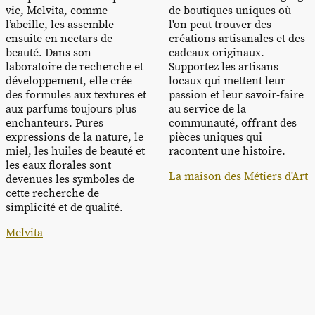
vie, Melvita, comme
de boutiques uniques où
l’abeille, les assemble
l'on peut trouver des
ensuite en nectars de
créations artisanales et des
beauté. Dans son
cadeaux originaux.
laboratoire de recherche et
Supportez les artisans
développement, elle crée
locaux qui mettent leur
des formules aux textures et
passion et leur savoir-faire
aux parfums toujours plus
au service de la
enchanteurs. Pures
communauté, offrant des
expressions de la nature, le
pièces uniques qui
miel, les huiles de beauté et
racontent une histoire.
les eaux florales sont
La maison des Métiers d'Art
devenues les symboles de
cette recherche de
simplicité et de qualité.
Melvita